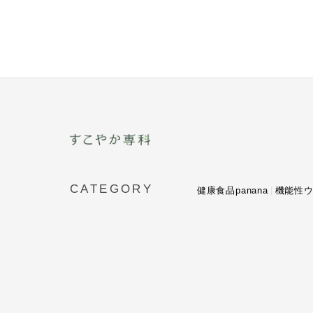
CATEGORY
健康食品panana
機能性