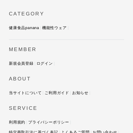
CATEGORY
健康食品panana
機能性ウェア
MEMBER
新規会員登録
ログイン
ABOUT
当サイトについて
ご利用ガイド
お知らせ
SERVICE
利用規約
プライバシーポリシー
特定商取引法に基づく表記
よくあるご質問
お問い合わせ