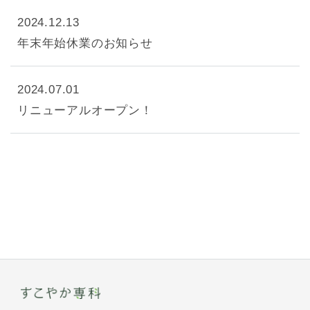
2024.12.13
年末年始休業のお知らせ
2024.07.01
リニューアルオープン！