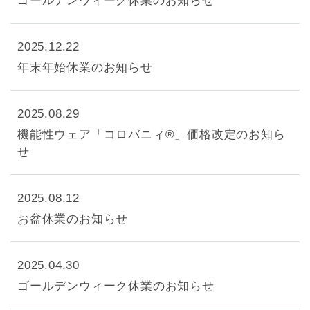
ゴールデンウィーク休業のお知らせ
2025.12.22
年末年始休業のお知らせ
2025.08.29
機能性ウェア「コロバニィ®️」価格改定のお知ら
せ
2025.08.12
お盆休業のお知らせ
2025.04.30
ゴールデンウィーク休業のお知らせ