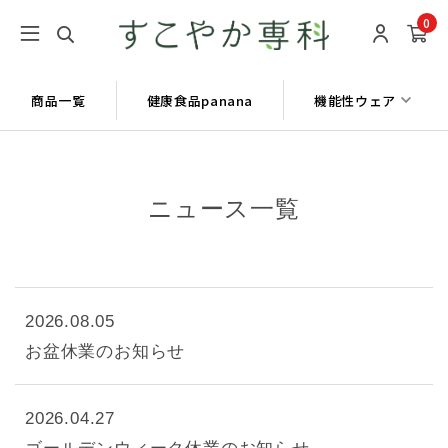
0
商品一覧
健康食品panana
機能性ウェア
ニュース一覧
2026.08.05
お盆休業のお知らせ
2026.04.27