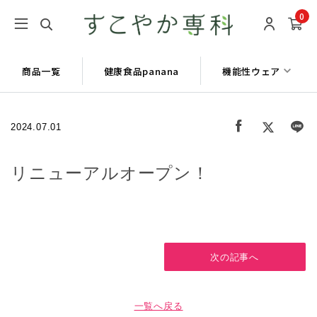
0
商品一覧
健康食品panana
機能性ウェア
2024.07.01
リニューアルオープン！
次の記事へ
一覧へ戻る