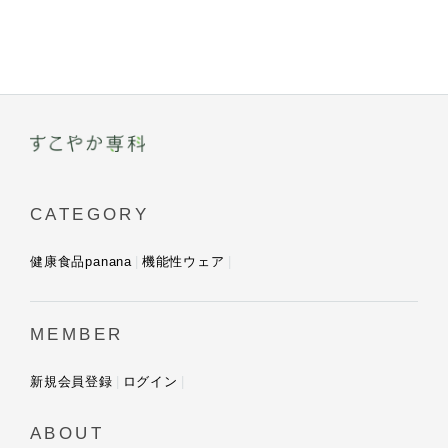
CATEGORY
健康食品panana
機能性ウェア
MEMBER
新規会員登録
ログイン
ABOUT